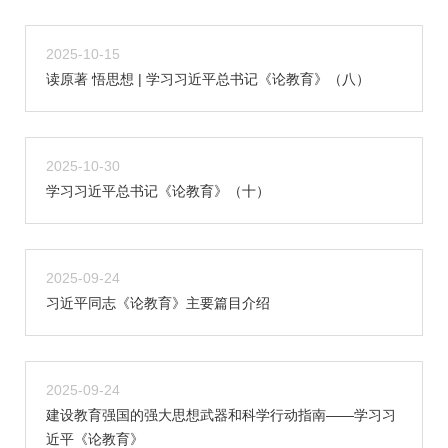
2025-10-15
读原著 悟思想 | 学习习近平总书记《论教育》（八）
2025-10-30
学习习近平总书记《论教育》（十）
2025-09-24
习近平同志《论教育》主要篇目介绍
2025-09-24
建设教育强国的强大思想武器和科学行动指南——学习习
近平《论教育》