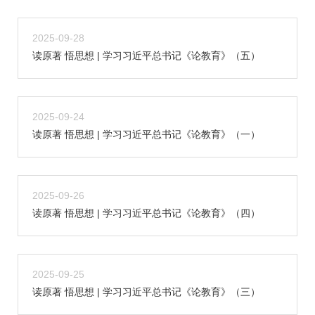
2025-09-28
读原著 悟思想 | 学习习近平总书记《论教育》（五）
2025-09-24
读原著 悟思想 | 学习习近平总书记《论教育》（一）
2025-09-26
读原著 悟思想 | 学习习近平总书记《论教育》（四）
2025-09-25
读原著 悟思想 | 学习习近平总书记《论教育》（三）