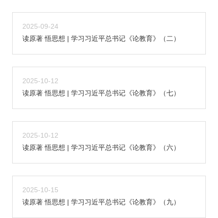
2025-09-24
读原著 悟思想 | 学习习近平总书记《论教育》（二）
2025-10-12
读原著 悟思想 | 学习习近平总书记《论教育》（七）
2025-10-12
读原著 悟思想 | 学习习近平总书记《论教育》（六）
2025-10-15
读原著 悟思想 | 学习习近平总书记《论教育》（九）