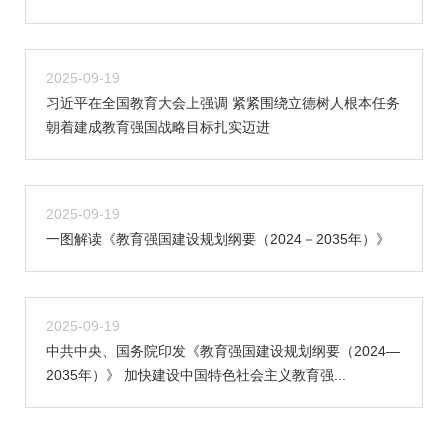
2025-09-19
习近平在全国教育大会上强调 紧紧围绕立德树人根本任务
朝着建成教育强国战略目标扎实迈进
2025-09-19
一图解读《教育强国建设规划纲要（2024－2035年）》
2025-09-19
中共中央、国务院印发《教育强国建设规划纲要（2024—
2035年）》 加快建设中国特色社会主义教育强...