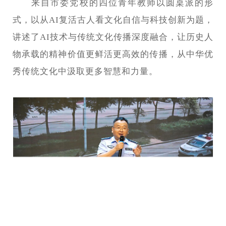
来自市委党校的四位青年教师以圆桌派的形
式，以从AI复活古人看文化自信与科技创新为题，
讲述了AI技术与传统文化传播深度融合，让历史人
物承载的精神价值更鲜活更高效的传播，从中华优
秀传统文化中汲取更多智慧和力量。