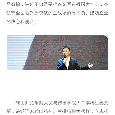
马婧怡，讲述了自己要把论文写在祖国大地上，在
辽宁全面振兴新突破的主战场施展抱负、建功立业
的决心和使命。
鞍山师范学院人文与传播学院大二本科生姜文
军，讲述了以鞍山精神、劳模精神为榜样，立志扎