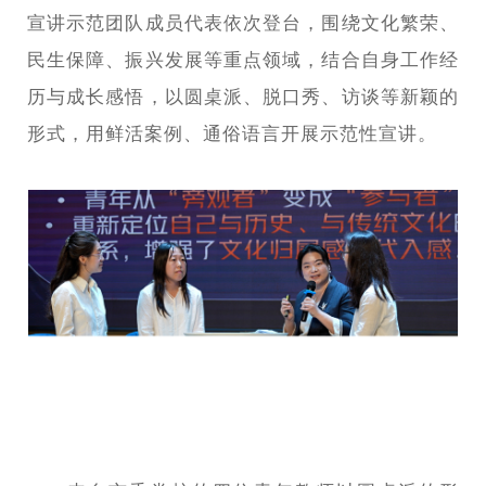
宣讲示范团队成员代表依次登台，围绕文化繁荣、
民生保障、振兴发展等重点领域，结合自身工作经
历与成长感悟，以圆桌派、脱口秀、访谈等新颖的
形式，用鲜活案例、通俗语言开展示范性宣讲。