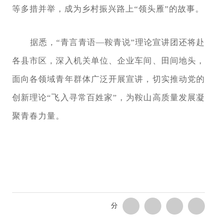
等多措并举，成为乡村振兴路上“领头雁”的故事。
据悉，“青言青语—鞍青说”理论宣讲团还将赴
各县市区，深入机关单位、企业车间、田间地头，
面向各领域青年群体广泛开展宣讲，切实推动党的
创新理论“飞入寻常百姓家”，为鞍山高质量发展凝
聚青春力量。
分