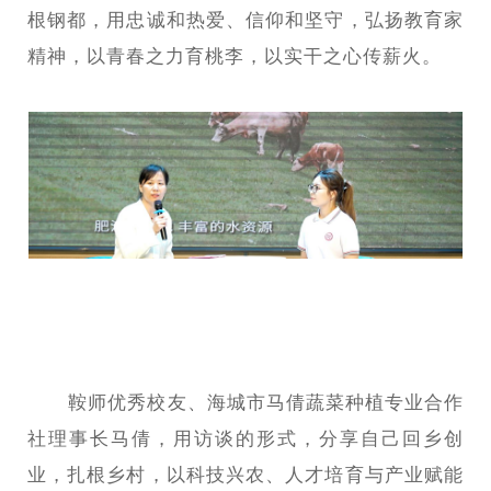
根钢都，用忠诚和热爱、信仰和坚守，弘扬教育家
精神，以青春之力育桃李，以实干之心传薪火。
鞍师优秀校友、海城市马倩蔬菜种植专业合作
社理事长马倩，用访谈的形式，分享自己回乡创
业，扎根乡村，以科技兴农、人才培育与产业赋能