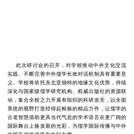
此次研讨会的召开，对学校推动中外文化交流
实践、不断完善中外儒学长效对话机制具有重要意
义。学校将依托东北亚独特的地缘文化优势，持续
深化与国家级儒学研究机构、权威出版社的资源联
动，集合全校之力开展有组织的科研攻关，以全面
系统的视野打造经得起检验的精品力作，让儒学的
古老智慧借助更具当代气息的学术语言在更广阔的
国际舞台上焕发新的光彩，为儒学国际传播与中外