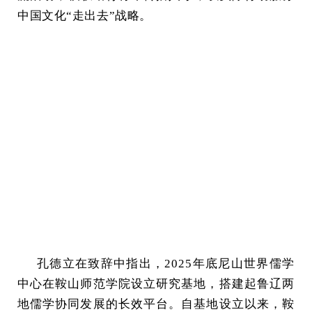
中国文化“走出去”战略。
孔德立在致辞中指出，2025年底尼山世界儒学
中心在鞍山师范学院设立研究基地，搭建起鲁辽两
地儒学协同发展的长效平台。自基地设立以来，鞍