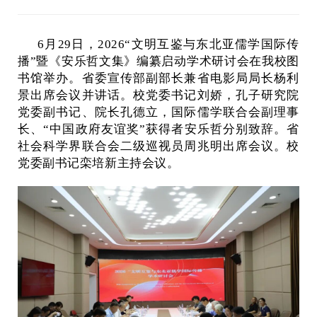
6月29日，2026“文明互鉴与东北亚儒学国际传
播”暨《安乐哲文集》编纂启动学术研讨会在我校图
书馆举办。省委宣传部副部长兼省电影局局长杨利
景出席会议并讲话。校党委书记刘娇，孔子研究院
党委副书记、院长孔德立，国际儒学联合会副理事
长、“中国政府友谊奖”获得者安乐哲分别致辞。省
社会科学界联合会二级巡视员周兆明出席会议。校
党委副书记栾培新主持会议。