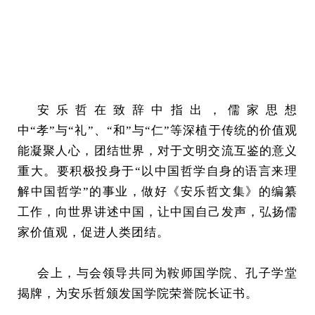
安乐哲在致辞中指出，儒家思想
中“孝”与“礼”、“和”与“仁”等深植于传统的价值观
能凝聚人心，团结世界，对于文明交流互鉴的意义
重大。要积极投身于“以中国哲学自身的语言来理
解中国哲学”的事业，做好《安乐哲文集》的编纂
工作，向世界讲述中国，让中国自己发声，弘扬儒
家价值观，促进人类团结。
会上，与会领导共同为鞍师国学院、孔子学堂
揭牌，为安乐哲颁发国学院荣誉院长证书。