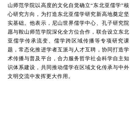
山师范学院以高度的文化自觉确立“东北亚儒学”核
心研究方向，为打造东北亚儒学研究新高地
奠定
坚
实基础。他表示，尼山世界儒学中心、孔子研究院
愿与鞍山师范学院深化全方位合作，联合设立东北
亚儒学传承流变、儒学跨区域传播等专项研究课
题，常态化推进学者互派与人才互聘，协同打造学
术传播与普及平台，合力服务哲学社会科学自主知
识体系建设，共同推动儒学在区域文化传承与中外
文明交流中发挥更大作用。