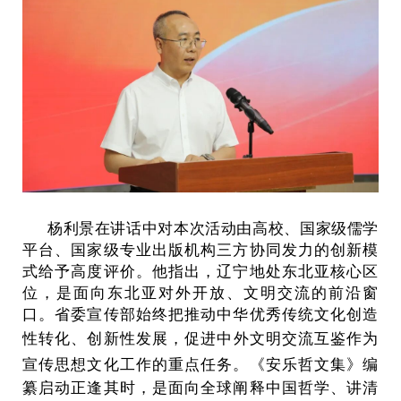
杨利景在讲话中对本次活动由高校、国家级儒学
平台、国家级专业出版机构三方协同发力的创新模
式给予高度评价。他指出，辽宁地处东北亚核心区
位，是面向东北亚对外开放、文明交流的前沿窗
口。省委宣传部始终把推动中华优秀传统文化创造
性转
化、创新性发展，促进中外文明交流互鉴作为
宣传思想文化工作的重点任务。《
安乐哲文集》编
纂启动正逢其时，是面向全球阐释中国哲学、讲清