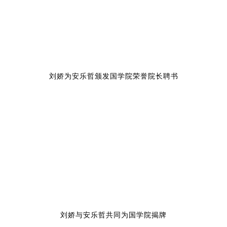
刘娇为安乐哲颁发国学院荣誉院长聘书
刘娇与安乐哲共同为国学院揭牌