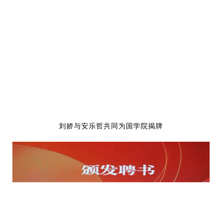
刘娇与安乐哲共同为国学院揭牌