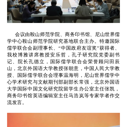
会议由鞍山师范学院、商务印书馆、尼山世界儒
学中心鞍山师范学院研究基地联合主办。特邀国际
儒学联合会副理事长、“中国政府友谊奖”获得者、
我校博雅讲席教授安乐哲，孔子研究院党委副书
记、院长孔德立，国际儒学联合会荣誉顾问田辰
山，北京外国语大学教授张朝意，中国人民大学教
授、国际儒学联合会理事温海明，尼山世界儒学中
心学术研究与文献期刊部副部长常强，北京外国语
大学国际中国文化研究院留学生办公室主任张凯，
商务印书馆英语编辑室主任马浩岚等专家学者作交
流发言。