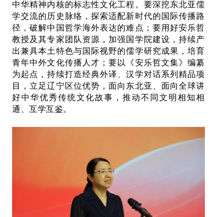
中华精神内核的标志性文化工程。要深挖东北亚儒
学交流的历史脉络，探索适配新时代的国际传播路
径，破解中国哲学海外表达的难点；要用好安乐哲
教授及其专家团队资源，加强国学院建设，持续产
出兼具本土特色与国际视野的儒学研究成果，培育
青年中外文化传播人才；要以《安乐哲文集》编纂
为起点，持续打造经典外译、汉学对话系列精品项
目，立足辽宁区位优势，面向东北亚、面向全球讲
好中华优秀传统文化故事，推动不同文明相知相
通、互学互鉴。