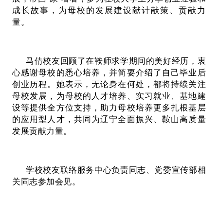
成长故事，为母校的发展建设献计献策、贡献力
量。
马倩校友回顾了在鞍师求学期间的美好经历，衷
心感谢母校的悉心培养，并简要介绍了自己毕业后
创业历程。她表示，无论身在何处，都将持续关注
母校发展，为母校的人才培养、实习就业、基地建
设等提供全方位支持，助力母校培养更多扎根基层
的应用型人才，共同为辽宁全面振兴、鞍山高质量
发展贡献力量。
学校校友联络服务中心负责同志、党委宣传部相
关同志参加会见。